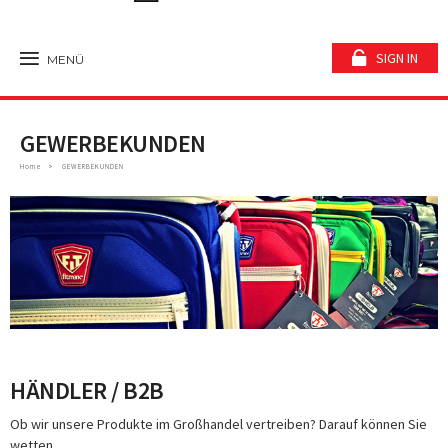
SIGN IN
MENÜ
GEWERBEKUNDEN
Home
GEWERBEKUNDEN
HÄNDLER / B2B
Ob wir unsere Produkte im Großhandel vertreiben? Darauf können Sie
wetten.