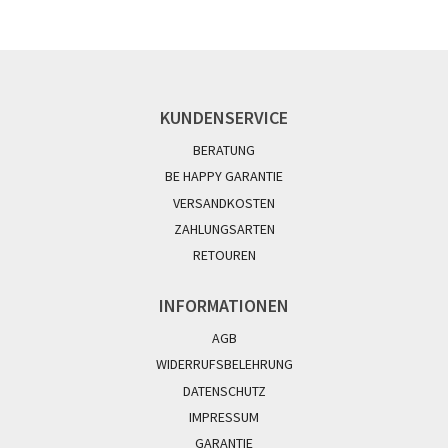
KUNDENSERVICE
BERATUNG
BE HAPPY GARANTIE
VERSANDKOSTEN
ZAHLUNGSARTEN
RETOUREN
INFORMATIONEN
AGB
WIDERRUFSBELEHRUNG
DATENSCHUTZ
IMPRESSUM
GARANTIE