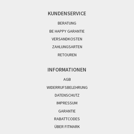
KUNDENSERVICE
BERATUNG
BE HAPPY GARANTIE
VERSANDKOSTEN
ZAHLUNGSARTEN
RETOUREN
INFORMATIONEN
AGB
WIDERRUFSBELEHRUNG
DATENSCHUTZ
IMPRESSUM
GARANTIE
RABATTCODES
ÜBER FITMARK