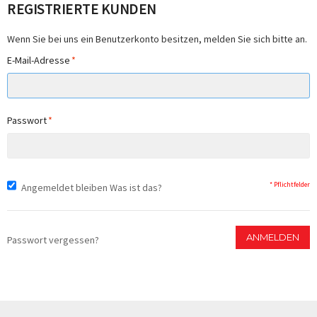
REGISTRIERTE KUNDEN
Wenn Sie bei uns ein Benutzerkonto besitzen, melden Sie sich bitte an.
E-Mail-Adresse
*
Passwort
*
* Pflichtfelder
Angemeldet bleiben
Was ist das?
ANMELDEN
Passwort vergessen?