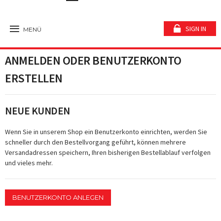
SIGN IN
MENÜ
ANMELDEN ODER BENUTZERKONTO
ERSTELLEN
NEUE KUNDEN
Wenn Sie in unserem Shop ein Benutzerkonto einrichten, werden Sie
schneller durch den Bestellvorgang geführt, können mehrere
Versandadressen speichern, Ihren bisherigen Bestellablauf verfolgen
und vieles mehr.
BENUTZERKONTO ANLEGEN