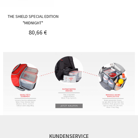
THE SHIELD SPECIAL EDITION
"MIDNIGHT"
80,66 €
KUNDENSERVICE