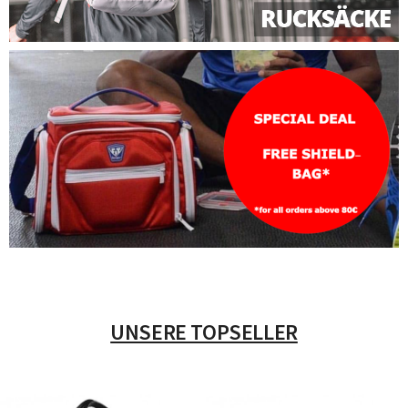
UNSERE TOPSELLER