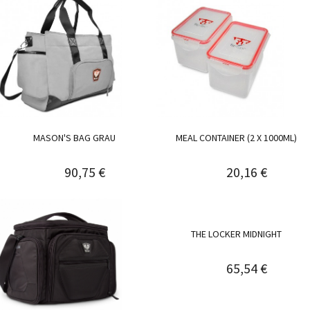
MASON'S BAG GRAU
MEAL CONTAINER (2 X 1000ML)
90,75 €
20,16 €
THE LOCKER MIDNIGHT
65,54 €