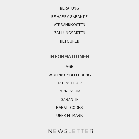
BERATUNG
BE HAPPY GARANTIE
VERSANDKOSTEN
ZAHLUNGSARTEN
RETOUREN
INFORMATIONEN
AGB
WIDERRUFSBELEHRUNG
DATENSCHUTZ
IMPRESSUM
GARANTIE
RABATTCODES
ÜBER FITMARK
NEWSLETTER