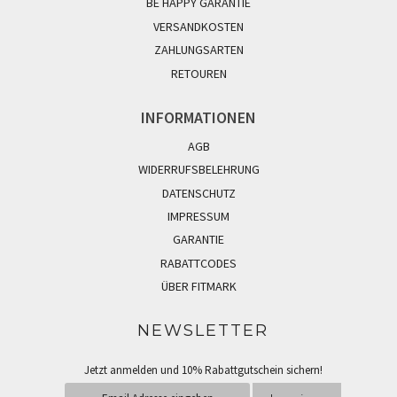
BE HAPPY GARANTIE
VERSANDKOSTEN
ZAHLUNGSARTEN
RETOUREN
INFORMATIONEN
AGB
WIDERRUFSBELEHRUNG
DATENSCHUTZ
IMPRESSUM
GARANTIE
RABATTCODES
ÜBER FITMARK
NEWSLETTER
Jetzt anmelden und 10% Rabattgutschein sichern!