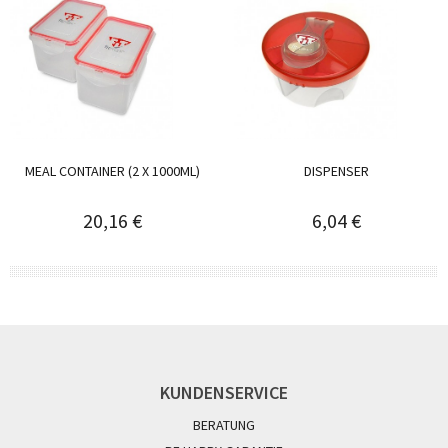
MEAL CONTAINER (2 X 1000ML)
DISPENSER
20,16 €
6,04 €
KUNDENSERVICE
BERATUNG