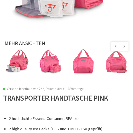
MEHR ANSICHTEN
Versand innerhalb von 24h, Paketlaufzeit 1-3 Werktage
TRANSPORTER HANDTASCHE PINK
2 hochdichte Essens-Container, BPA frei
2 high quality Ice Packs (1 LG und 1 MED - TSA geprüft)