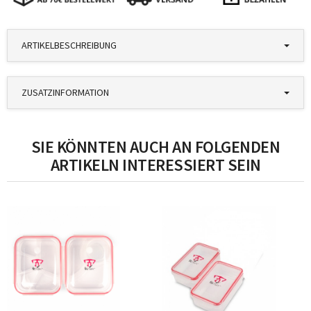
ARTIKELBESCHREIBUNG
ZUSATZINFORMATION
SIE KÖNNTEN AUCH AN FOLGENDEN
ARTIKELN INTERESSIERT SEIN