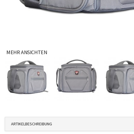
MEHR ANSICHTEN
ARTIKELBESCHREIBUNG