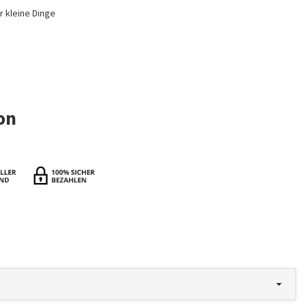
r kleine Dinge