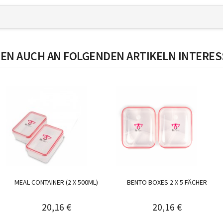
EN AUCH AN FOLGENDEN ARTIKELN INTERES
MEAL CONTAINER (2 X 500ML)
BENTO BOXES 2 X 5 FÄCHER
20,16 €
20,16 €