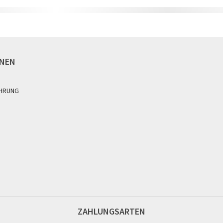
ONEN
HRUNG
ZAHLUNGSARTEN