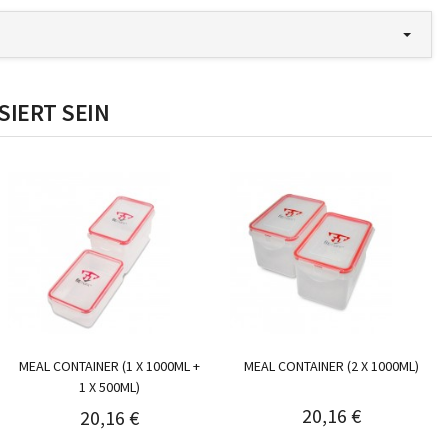
SIERT SEIN
MEAL CONTAINER (1 X 1000ML +
MEAL CONTAINER (2 X 1000ML)
1 X 500ML)
20,16 €
20,16 €