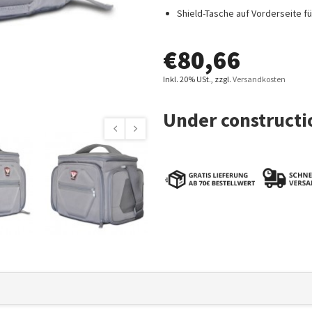
Shield-Tasche auf Vorderseite fü
€
80,66
Inkl. 20% USt.
,
zzgl.
Versandkosten