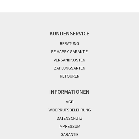
KUNDENSERVICE
BERATUNG
BE HAPPY GARANTIE
VERSANDKOSTEN
ZAHLUNGSARTEN
RETOUREN
INFORMATIONEN
AGB
WIDERRUFSBELEHRUNG
DATENSCHUTZ
IMPRESSUM
GARANTIE