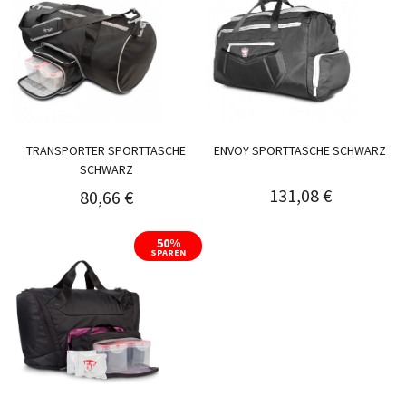
TRANSPORTER SPORTTASCHE
ENVOY SPORTTASCHE SCHWARZ
SCHWARZ
131,08 €
80,66 €
50%
SPAREN