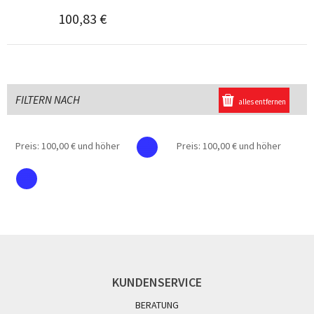
100,83 €
FILTERN NACH
alles entfernen
Preis:
100,00 € und höher
Preis:
100,00 € und höher
KUNDENSERVICE
BERATUNG