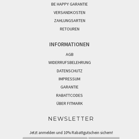
BE HAPPY GARANTIE
VERSANDKOSTEN
ZAHLUNGSARTEN
RETOUREN
INFORMATIONEN
AGB
WIDERRUFSBELEHRUNG
DATENSCHUTZ
IMPRESSUM
GARANTIE
RABATTCODES
ÜBER FITMARK
NEWSLETTER
Jetzt anmelden und 10% Rabattgutschein sichern!