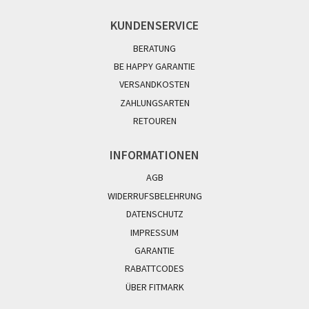
KUNDENSERVICE
BERATUNG
BE HAPPY GARANTIE
VERSANDKOSTEN
ZAHLUNGSARTEN
RETOUREN
INFORMATIONEN
AGB
WIDERRUFSBELEHRUNG
DATENSCHUTZ
IMPRESSUM
GARANTIE
RABATTCODES
ÜBER FITMARK