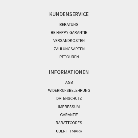
KUNDENSERVICE
BERATUNG
BE HAPPY GARANTIE
VERSANDKOSTEN
ZAHLUNGSARTEN
RETOUREN
INFORMATIONEN
AGB
WIDERRUFSBELEHRUNG
DATENSCHUTZ
IMPRESSUM
GARANTIE
RABATTCODES
ÜBER FITMARK