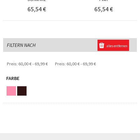
65,54 €
65,54 €
FILTERN NACH
alles entfernen
Preis:
60,00 € - 69,99 €
Preis:
60,00 € - 69,99 €
FARBE