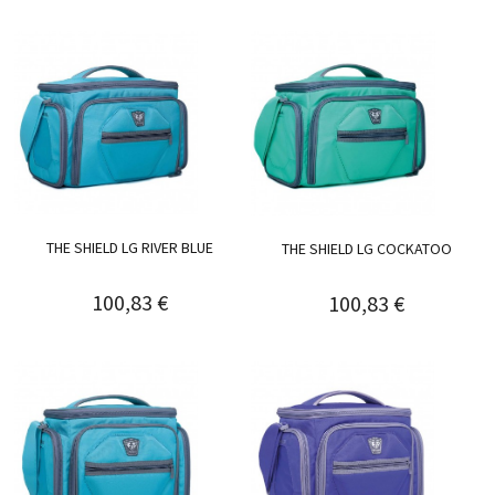
THE SHIELD LG RIVER BLUE
THE SHIELD LG COCKATOO
100,83 €
100,83 €