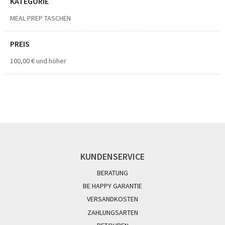
KATEGORIE
MEAL PREP TASCHEN
PREIS
100,00 €
und höher
KUNDENSERVICE
BERATUNG
BE HAPPY GARANTIE
VERSANDKOSTEN
ZAHLUNGSARTEN