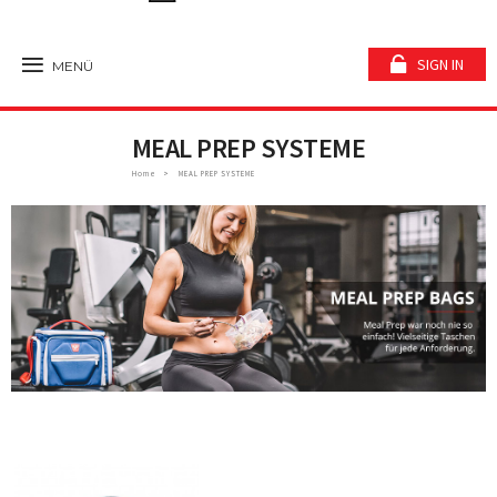
SIGN IN
MENÜ
MEAL PREP SYSTEME
Home
MEAL PREP SYSTEME