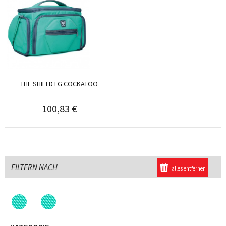
THE SHIELD LG COCKATOO
100,83 €
FILTERN NACH
alles entfernen