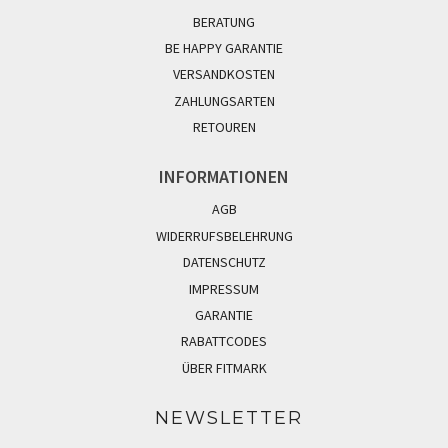
BERATUNG
BE HAPPY GARANTIE
VERSANDKOSTEN
ZAHLUNGSARTEN
RETOUREN
INFORMATIONEN
AGB
WIDERRUFSBELEHRUNG
DATENSCHUTZ
IMPRESSUM
GARANTIE
RABATTCODES
ÜBER FITMARK
NEWSLETTER