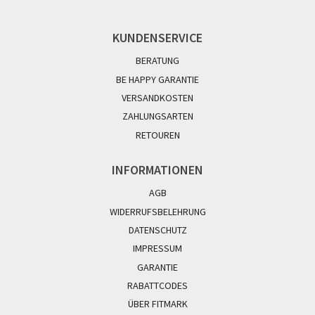
KUNDENSERVICE
BERATUNG
BE HAPPY GARANTIE
VERSANDKOSTEN
ZAHLUNGSARTEN
RETOUREN
INFORMATIONEN
AGB
WIDERRUFSBELEHRUNG
DATENSCHUTZ
IMPRESSUM
GARANTIE
RABATTCODES
ÜBER FITMARK