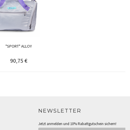
"SPORT" ALLOY
90,75 €
NEWSLETTER
Jetzt anmelden und 10% Rabattgutschein sichern!