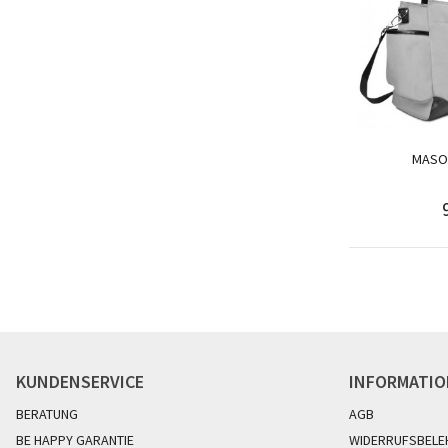
MASO
KUNDENSERVICE
INFORMATI
BERATUNG
AGB
BE HAPPY GARANTIE
WIDERRUFSBELE