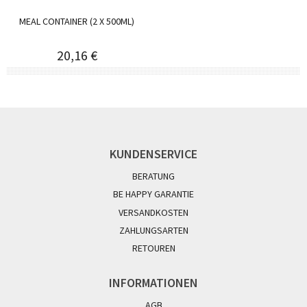
MEAL CONTAINER (2 X 500ML)
20,16 €
KUNDENSERVICE
BERATUNG
BE HAPPY GARANTIE
VERSANDKOSTEN
ZAHLUNGSARTEN
RETOUREN
INFORMATIONEN
AGB