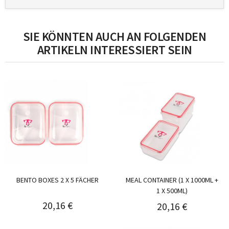
SIE KÖNNTEN AUCH AN FOLGENDEN
ARTIKELN INTERESSIERT SEIN
BENTO BOXES 2 X 5 FÄCHER
MEAL CONTAINER (1 X 1000ML +
1 X 500ML)
20,16 €
20,16 €