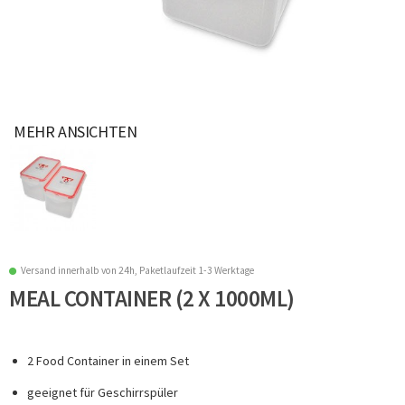
MEHR ANSICHTEN
Versand innerhalb von 24h, Paketlaufzeit 1-3 Werktage
MEAL CONTAINER (2 X 1000ML)
2 Food Container in einem Set
geeignet für Geschirrspüler