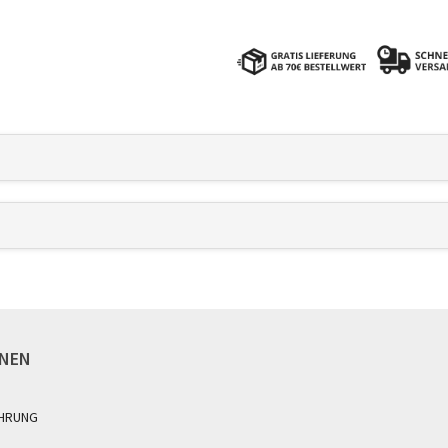
ONEN
HRUNG