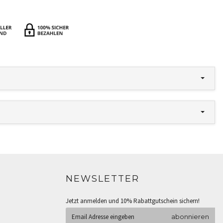
NEWSLETTER
Jetzt anmelden und 10% Rabattgutschein sichern!
abonnieren