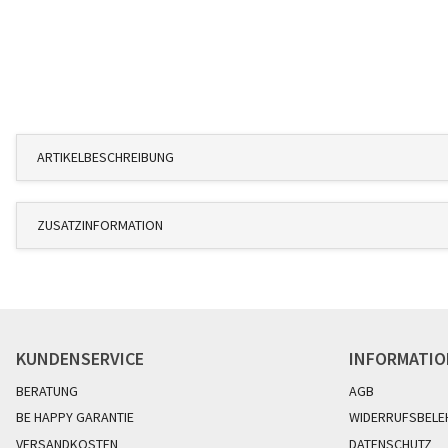
ARTIKELBESCHREIBUNG
ZUSATZINFORMATION
KUNDENSERVICE
INFORMATI
BERATUNG
AGB
BE HAPPY GARANTIE
WIDERRUFSBELE
VERSANDKOSTEN
DATENSCHUTZ