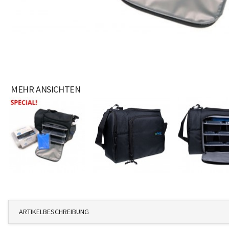
MEHR ANSICHTEN
ARTIKELBESCHREIBUNG