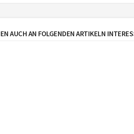
EN AUCH AN FOLGENDEN ARTIKELN INTERES