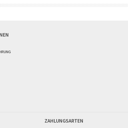
ONEN
HRUNG
ZAHLUNGSARTEN