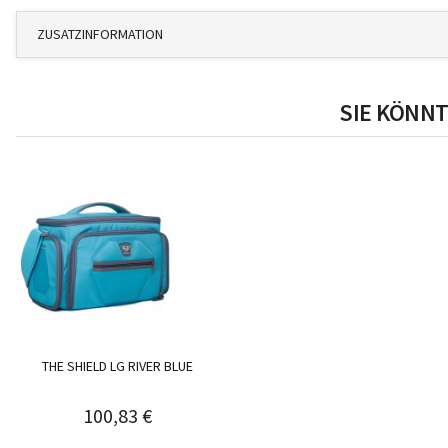
ZUSATZINFORMATION
SIE KÖNNT
THE SHIELD LG RIVER BLUE
100,83 €