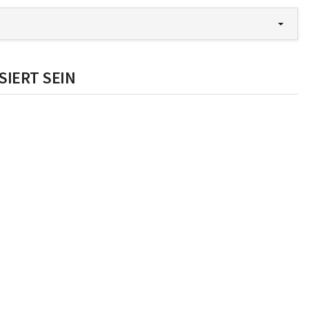
SIERT SEIN