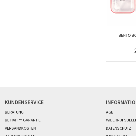
BENTO BO
KUNDENSERVICE
INFORMATI
BERATUNG
AGB
BE HAPPY GARANTIE
WIDERRUFSBELE
VERSANDKOSTEN
DATENSCHUTZ