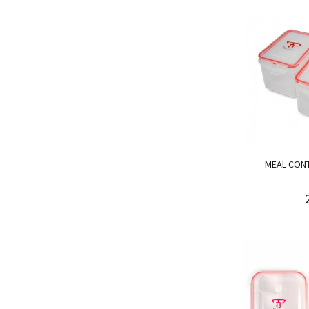
MEAL CONT