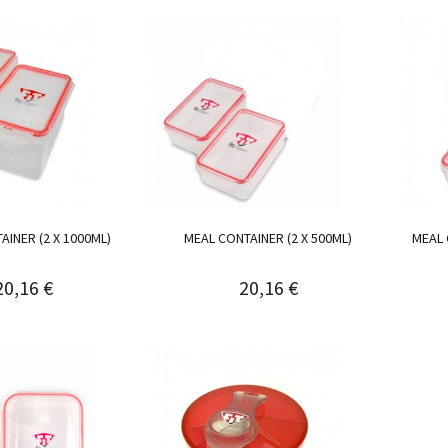
AINER (2 X 1000ML)
MEAL CONTAINER (2 X 500ML)
MEAL 
20,16 €
20,16 €