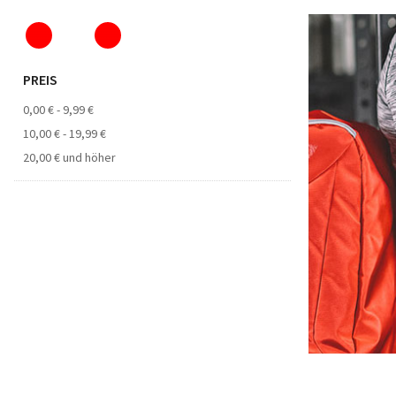
PREIS
0,00 €
-
9,99 €
10,00 €
-
19,99 €
20,00 €
und höher