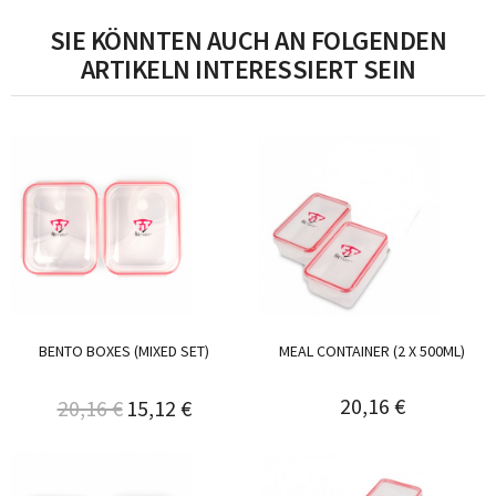
SIE KÖNNTEN AUCH AN FOLGENDEN
ARTIKELN INTERESSIERT SEIN
BENTO BOXES (MIXED SET)
MEAL CONTAINER (2 X 500ML)
20,16 €
20,16 €
15,12 €