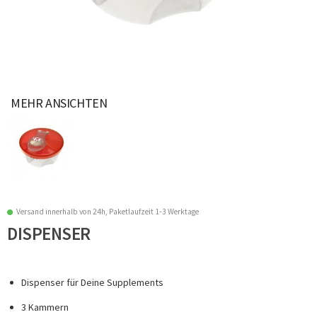
MEHR ANSICHTEN
Versand innerhalb von 24h, Paketlaufzeit 1-3 Werktage
DISPENSER
Dispenser für Deine Supplements
3 Kammern