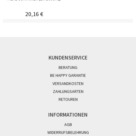
20,16 €
KUNDENSERVICE
BERATUNG
BE HAPPY GARANTIE
VERSANDKOSTEN
ZAHLUNGSARTEN
RETOUREN
INFORMATIONEN
AGB
WIDERRUFSBELEHRUNG