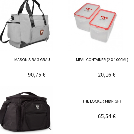
MASON'S BAG GRAU
MEAL CONTAINER (2 X 1000ML)
90,75 €
20,16 €
THE LOCKER MIDNIGHT
65,54 €