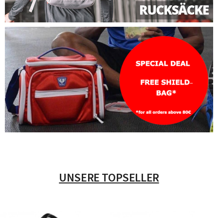
UNSERE TOPSELLER