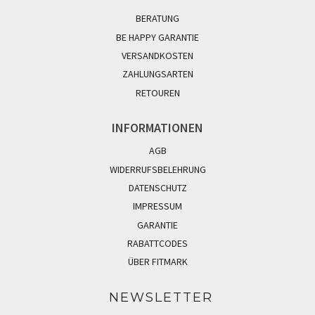
BERATUNG
BE HAPPY GARANTIE
VERSANDKOSTEN
ZAHLUNGSARTEN
RETOUREN
INFORMATIONEN
AGB
WIDERRUFSBELEHRUNG
DATENSCHUTZ
IMPRESSUM
GARANTIE
RABATTCODES
ÜBER FITMARK
NEWSLETTER