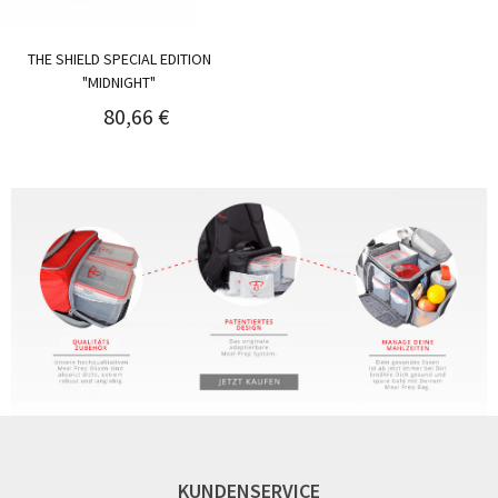
THE SHIELD SPECIAL EDITION
"MIDNIGHT"
80,66 €
KUNDENSERVICE