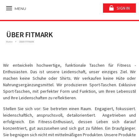
SIGN IN
MENU
ÜBER FITMARK
Home
ÜBER FITMARK
Wir entwickeln hochwertige, funktionale Taschen für Fitness -
Enthusiasten. Das ist unsere Leidenschaft, unser einziges Ziel. Wir
machen keine Schuhe oder Shirts. Wir verkaufen keine Hüte oder
Nahrungsergänzungsmittel. Wir produzieren Sport-Taschen. Exklusive
Sport-Taschen, mit perfekter Form und Funktion, um Ihren Lebensstil
und Ihre Leidenschaften zu reflektieren.
Stellen Sie sich vor: Sie betreten einen Raum. Engagiert, fokussiert.
leidenschaftlich, anspruchsvoll, detailorientiert. Angetrieben und
erfolgreich. Ein Fitness-Enthusiast, dessen Leben sich darauf
konzentriert, gut auszusehen und sich gut zu fühlen. Ein Draufgänger.
Sie begnügen sich nicht mit mittelmäßigen Produkten. Unsere Produkte