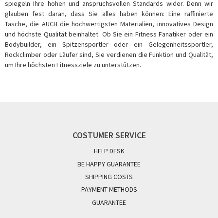
spiegeln Ihre hohen und anspruchsvollen Standards wider. Denn wir
glauben fest daran, dass Sie alles haben können: Eine raffinierte
Tasche, die AUCH die hochwertigsten Materialien, innovatives Design
und höchste Qualität beinhaltet. Ob Sie ein Fitness Fanatiker oder ein
Bodybuilder, ein Spitzensportler oder ein Gelegenheitssportler,
Rockclimber oder Läufer sind, Sie verdienen die Funktion und Qualität,
um Ihre höchsten Fitnessziele zu unterstützen.
COSTUMER SERVICE
HELP DESK
BE HAPPY GUARANTEE
SHIPPING COSTS
PAYMENT METHODS
GUARANTEE