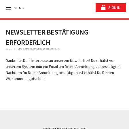
SIGN IN
MENU
NEWSLETTER BESTÄTIGUNG
ERFORDERLICH
Home
NEWSLETTER BESTÄTIGUNG ERFORDERLICH
Danke für Dein Interesse an unserem Newsletter! Du erhälst von
unserem System nun ein Email um Deine Anmeldung zu bestätigen!
Nachdem Du Deine Anmeldung bestätigt hast erhälst Du Deinen
Willkommensgutschein.