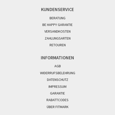
KUNDENSERVICE
BERATUNG
BE HAPPY GARANTIE
VERSANDKOSTEN
ZAHLUNGSARTEN
RETOUREN
INFORMATIONEN
AGB
WIDERRUFSBELEHRUNG
DATENSCHUTZ
IMPRESSUM
GARANTIE
RABATTCODES
ÜBER FITMARK