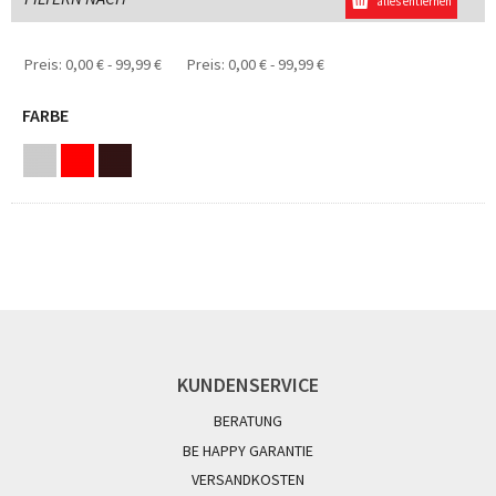
alles entfernen
Preis:
0,00 € - 99,99 €
Preis:
0,00 € - 99,99 €
FARBE
KUNDENSERVICE
BERATUNG
BE HAPPY GARANTIE
VERSANDKOSTEN