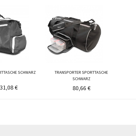
RTTASCHE SCHWARZ
TRANSPORTER SPORTTASCHE
SCHWARZ
31,08 €
80,66 €